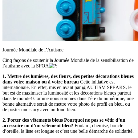
Journée Mondiale de l’Autisme
Cinq façons de soutenir la Journée Mondiale de la sensibilisation de
l’autisme avec la SFOA
:
1.
Mettre des lumières, des fleurs, des petites décorations bleues
dans votre maison ou à votre bureau
Cette initiative est
internationale. En effet, mis en avant par @AUTISM SPEAKS, le
but est de maximiser la luminosité et les décorations bleues partout
dans le monde! Comme nous sommes dans l’ère du numérique, une
bonne alternative serait de mettre votre photo de profil en bleu, ou
de poster une story avec un fond bleu.
2
.
Porter des vêtements bleus Pourquoi ne pas se vêtir d’un
accessoire ou d’un vêtement bleu?
Foulard, chemise, boucle
d’oreille, la liste est longue et c’est une belle démarche de solidarité.