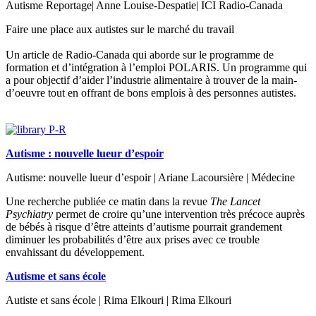
Autisme Reportage| Anne Louise-Despatie| ICI Radio-Canada
Faire une place aux autistes sur le marché du travail
Un article de Radio-Canada qui aborde sur le programme de
formation et d’intégration à l’emploi POLARIS. Un programme qui
a pour objectif d’aider l’industrie alimentaire à trouver de la main-
d’oeuvre tout en offrant de bons emplois à des personnes autistes.
Autisme : nouvelle lueur d’espoir
Autisme: nouvelle lueur d’espoir | Ariane Lacoursière | Médecine
Une recherche publiée ce matin dans la revue
The Lancet
Psychiatry
permet de croire qu’une intervention très précoce auprès
de bébés à risque d’être atteints d’autisme pourrait grandement
diminuer les probabilités d’être aux prises avec ce trouble
envahissant du développement.
Autisme et sans école
Autiste et sans école | Rima Elkouri | Rima Elkouri