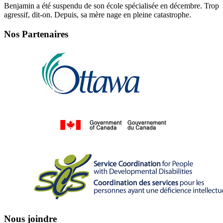
Benjamin a été suspendu de son école spécialisée en décembre. Trop
agressif, dit-on. Depuis, sa mère nage en pleine catastrophe.
Nos Partenaires
Nous joindre