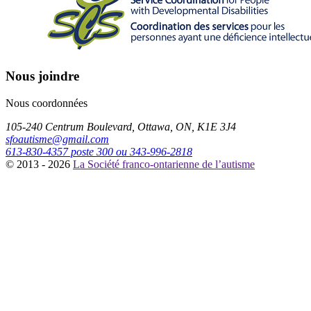
Nous joindre
Nous coordonnées
105-240 Centrum Boulevard, Ottawa, ON, K1E 3J4
sfoautisme@gmail.com
613-830-4357 poste 300 ou 343-996-2818
© 2013 - 2026
La Société franco-ontarienne de l’autisme