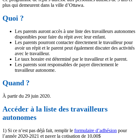
plus qui demeurent dans la ville d’Ottawa.
Quoi ?
Les parents auront accès à une liste des travailleurs autonomes
disponibles pour faire du répit avec leur enfant.
Les parents pourront contacter directement le travailleur pour
avoir un répit et le parent peut également discuter des activités
avec le travailleur.
Le taux horaire est déterminé par le travailleur et le parent.
Les parents sont responsables de payer directement le
travailleur autonome.
Quand ?
À partir du 29 juin 2020.
Accéder à la liste des travailleurs
autonomes
1) Si ce n’est pas déjà fait, remplir le
formulaire d’adhésion
pour
l’année 2020-2021 et payer la cotisation de 10,00$