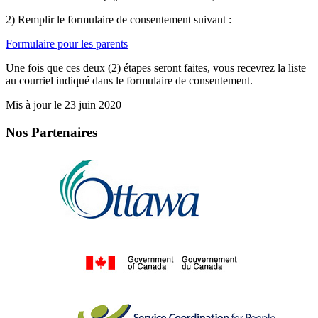
2) Remplir le formulaire de consentement suivant :
Formulaire pour les parents
Une fois que ces deux (2) étapes seront faites, vous recevrez la liste
au courriel indiqué dans le formulaire de consentement.
Mis à jour le 23 juin 2020
Nos Partenaires